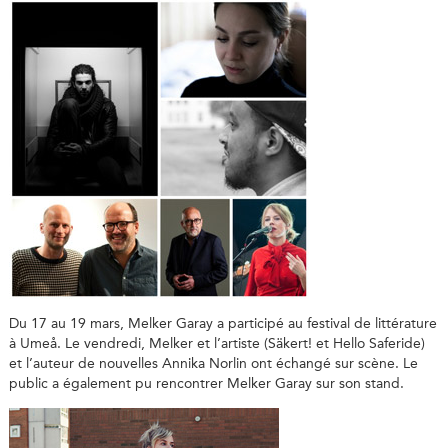
Du 17 au 19 mars, Melker Garay a participé au festival de littérature
à Umeå. Le vendredi, Melker et l’artiste (Säkert! et Hello Saferide)
et l’auteur de nouvelles Annika Norlin ont échangé sur scène. Le
public a également pu rencontrer Melker Garay sur son stand.