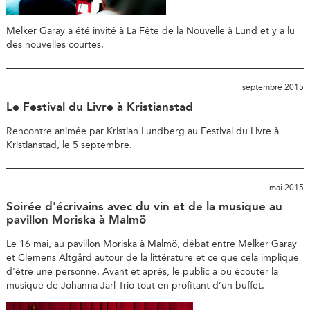
Melker Garay a été invité à La Fête de la Nouvelle à Lund et y a lu
des nouvelles courtes.
septembre 2015
Le Festival du Livre à Kristianstad
Rencontre animée par Kristian Lundberg au Festival du Livre à
Kristianstad, le 5 septembre.
mai 2015
Soirée d'écrivains avec du vin et de la musique au
pavillon Moriska à Malmö
Le 16 mai, au pavillon Moriska à Malmö, débat entre Melker Garay
et Clemens Altgård autour de la littérature et ce que cela implique
d'être une personne. Avant et après, le public a pu écouter la
musique de Johanna Jarl Trio tout en profitant d’un buffet.