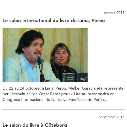
octobre 2015
Le salon international du livre de Lima, Pérou
Du 22 au 24 octobre, à Lima, Pérou, Melker Garay a été représenté
par l’écrivain chilien Omar Perez pour « Literatura fantástica en
Congreso Internacional de Narrativa Fantástica de Perú ».
septembre 2015
Le salon du livre à Göteborg