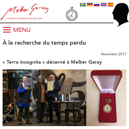
MENU
À la recherche du temps perdu
Novembre 2017
« Terra incognita » décerné à Melker Garay