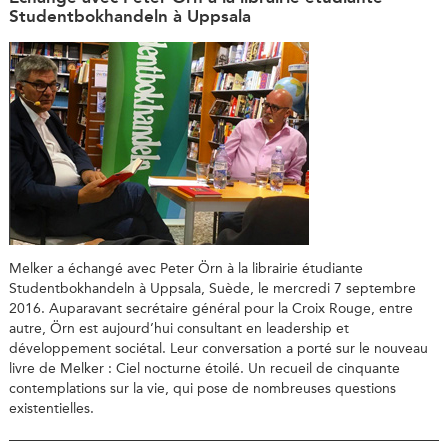
Studentbokhandeln à Uppsala
Melker a échangé avec Peter Örn à la librairie étudiante
Studentbokhandeln à Uppsala, Suède, le mercredi 7 septembre
2016. Auparavant secrétaire général pour la Croix Rouge, entre
autre, Örn est aujourd’hui consultant en leadership et
développement sociétal. Leur conversation a porté sur le nouveau
livre de Melker : Ciel nocturne étoilé. Un recueil de cinquante
contemplations sur la vie, qui pose de nombreuses questions
existentielles.