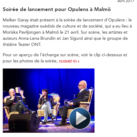
Avril 2017
Soirée de lancement pour Opulens à Malmö
Melker Garay était présent à la soirée de lancement d’Opulens : le
nouveau magazine suédois de culture et de société, qui a eu lieu à
Moriska Paviljongen à Malmö le 21 avril. Sur scène, les artistes et
auteurs Anna-Lena Brundin et Jan Sigurd ainsi que le groupe de
théâtre Teater ONT.
Pour un aperçu de l’échange sur scène, voir le clip ci-dessous et
pour les photos de la soirée,
CLIQUEZ ICI »