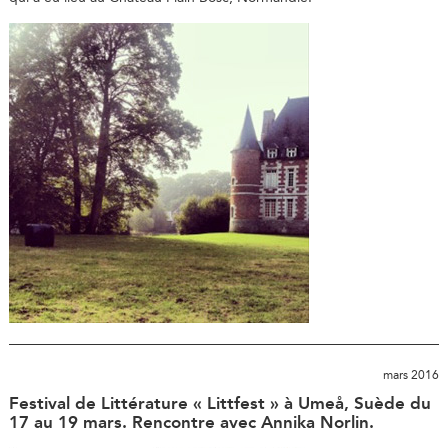
mars 2016
Festival de Littérature « Littfest » à Umeå, Suède du
17 au 19 mars. Rencontre avec Annika Norlin.