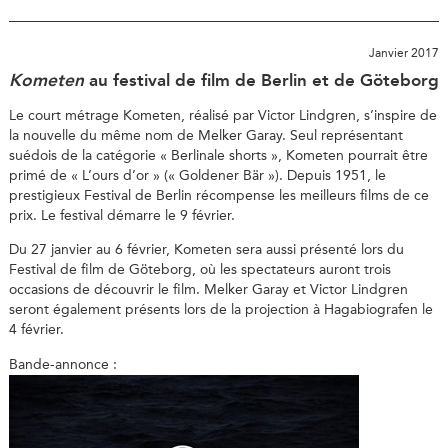
Janvier 2017
Kometen
au festival de film de Berlin et de Göteborg
Le court métrage Kometen, réalisé par Victor Lindgren, s’inspire de
la nouvelle du même nom de Melker Garay. Seul représentant
suédois de la catégorie « Berlinale shorts », Kometen pourrait être
primé de « L’ours d’or » (« Goldener Bär »). Depuis 1951, le
prestigieux Festival de Berlin récompense les meilleurs films de ce
prix. Le festival démarre le 9 février.
Du 27 janvier au 6 février, Kometen sera aussi présenté lors du
Festival de film de Göteborg, où les spectateurs auront trois
occasions de découvrir le film. Melker Garay et Victor Lindgren
seront également présents lors de la projection à Hagabiografen le
4 février.
Bande-annonce :