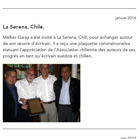
janvier 2016
La Serena, Chile.
Melker Garay a été invité à La Serena, Chili, pour échanger autour
de son œuvre d’écrivain. Il a reçu une plaquette commémorative
statuant l’appréciation de l’Association chilienne des auteurs de ses
progrès en tant qu’écrivain suédois et chilien.
mai 2015