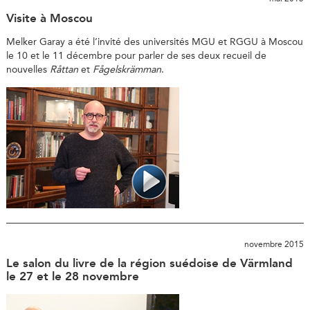
Visite à Moscou
Melker Garay a été l’invité des universités MGU et RGGU à Moscou
le 10 et le 11 décembre pour parler de ses deux recueil de
nouvelles
Råttan
et
Fågelskrämman
.
novembre 2015
Le salon du livre de la région suédoise de Värmland
le 27 et le 28 novembre