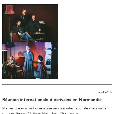
avril 2016
Réunion internationale d’écrivains en Normandie
Melker Garay a participé à une réunion internationale d’écrivains
qui a eu lieu au Château Plain Bosc, Normandie.