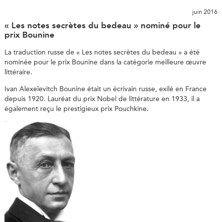
juin 2016
« Les notes secrètes du bedeau » nominé pour le
prix Bounine
La traduction russe de « Les notes secrètes du bedeau » a été
nominée pour le prix Bounine dans la catégorie meilleure œuvre
littéraire.
Ivan Alexeïevitch Bounine était un écrivain russe, exilé en France
depuis 1920. Lauréat du prix Nobel de littérature en 1933, il a
également reçu le prestigieux prix Pouchkine.