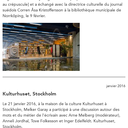
au crépuscule] et a échangé avec la directrice culturelle du journal
suédois Corren Åsa Kristoffersson à la bibliothèque municipale de
Norrköping, le 9 février.
janvier 2016
Kulturhuset, Stockholm
Le 21 janvier 2016, à la maison de la culture Kulturhuset à
Stockholm, Melker Garay a participé à une discussion autour des
mots et du métier de l’écrivain avec Arne Melberg (modérateur),
Anneli Jordhal, Tove Folkesson et Inger Edelfeldt. Kulturhuset,
Stockholm.