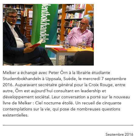
Melker a échangé avec Peter Örn à la librairie étudiante
Studentbokhandeln à Uppsala, Suède, le mercredi 7 septembre
2016. Auparavant secrétaire général pour la Croix Rouge, entre
autre, Örn est aujourd’hui consultant en leadership et
développement sociétal. Leur conversation a porté sur le nouveau
livre de Melker : Ciel nocturne étoilé. Un recueil de cinquante
contemplations sur la vie, qui pose de nombreuses questions
existentielles.
Septembre 2016