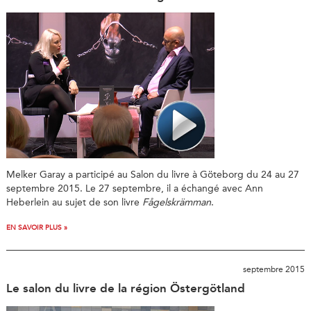
Melker Garay a participé au Salon du livre à Göteborg du 24 au 27
septembre 2015. Le 27 septembre, il a échangé avec Ann
Heberlein au sujet de son livre
Fågelskrämman
.
EN SAVOIR PLUS »
septembre 2015
Le salon du livre de la région Östergötland