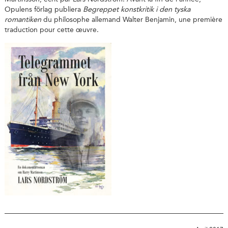
Opulens förlag publiera
Begreppet konstkritik i den tyska
romantiken
du philosophe allemand Walter Benjamin, une première
traduction pour cette œuvre.