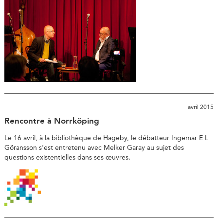
avril 2015
Rencontre à Norrköping
Le 16 avril, à la bibliothèque de Hageby, le débatteur Ingemar E L
Göransson s’est entretenu avec Melker Garay au sujet des
questions existentielles dans ses œuvres.