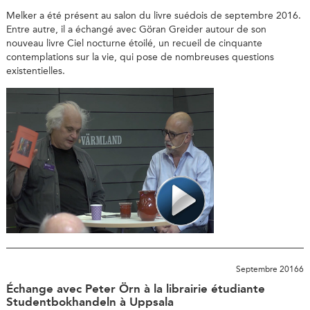
Melker a été présent au salon du livre suédois de septembre 2016.
Entre autre, il a échangé avec Göran Greider autour de son
nouveau livre Ciel nocturne étoilé, un recueil de cinquante
contemplations sur la vie, qui pose de nombreuses questions
existentielles.
Septembre 20166
Échange avec Peter Örn à la librairie étudiante
Studentbokhandeln à Uppsala