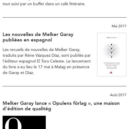
tout suivi par un buffet dans un café littéraire.
Mai 2017
Les nouvelles de Melker Garay
publiées en espagnol
Les recueils de nouvelles de Melker Garay,
traduits par Réne Vázquez Díaz, sont publiés par
l’éditeur espagnol El Toro Celeste. Le lancement
du livre a eu lieu le 17 mai à Malag en présence
de Garay et Díaz.
Août 2017
Melker Garay lance « Opulens förlag », une maison
d’édition de qualitég