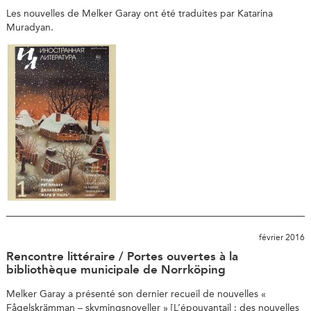
Les nouvelles de Melker Garay ont été traduites par Katarina
Muradyan.
février 2016
Rencontre littéraire / Portes ouvertes à la
bibliothèque municipale de Norrköping
Melker Garay a présenté son dernier recueil de nouvelles «
Fågelskrämman – skymingsnoveller » [L’épouvantail : des nouvelles