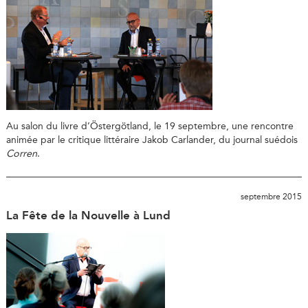
Au salon du livre d’Östergötland, le 19 septembre, une rencontre
animée par le critique littéraire Jakob Carlander, du journal suédois
Corren
.
septembre 2015
La Fête de la Nouvelle à Lund