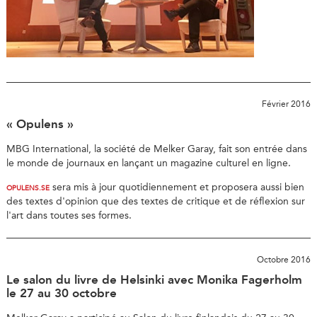
Février 2016
« Opulens »
MBG International, la société de Melker Garay, fait son entrée dans
le monde de journaux en lançant un magazine culturel en ligne.
sera mis à jour quotidiennement et proposera aussi bien
OPULENS.SE
des textes d'opinion que des textes de critique et de réflexion sur
l'art dans toutes ses formes.
Octobre 2016
Le salon du livre de Helsinki avec Monika Fagerholm
le 27 au 30 octobre