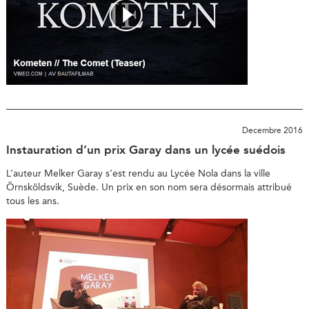
Decembre 2016
Instauration d’un prix Garay dans un lycée suédois
L’auteur Melker Garay s’est rendu au Lycée Nola dans la ville
Örnsköldsvik, Suède. Un prix en son nom sera désormais attribué
tous les ans.