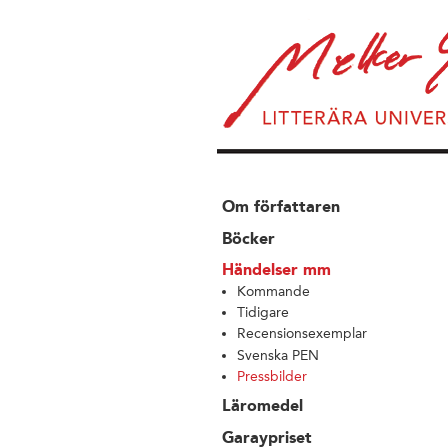
Om författaren
Böcker
Händelser mm
Kommande
Tidigare
Recensionsexemplar
Svenska PEN
Pressbilder
Läromedel
Garaypriset