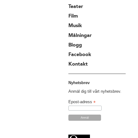
Teater
Film
Musik
Målningar
Blogg
Facebook
Kontakt
Nyhetsbrev
Anmäl dig till vårt nyhetsbrev.
*
Epost-adress