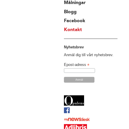
Målningar
Blogg
Facebook
Kontakt
Nyhetsbrev
Anmäl dig till vårt nyhetsbrev.
*
Epost-adress