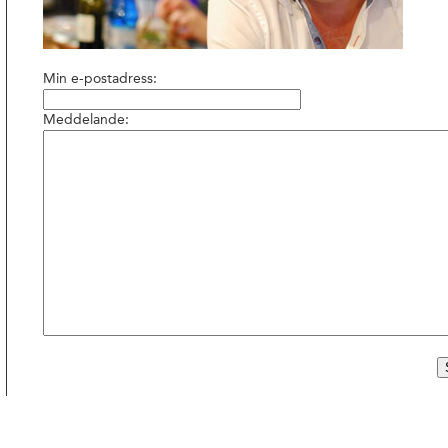
Min e-postadress:
Meddelande: