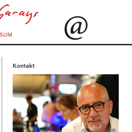
Kontakt