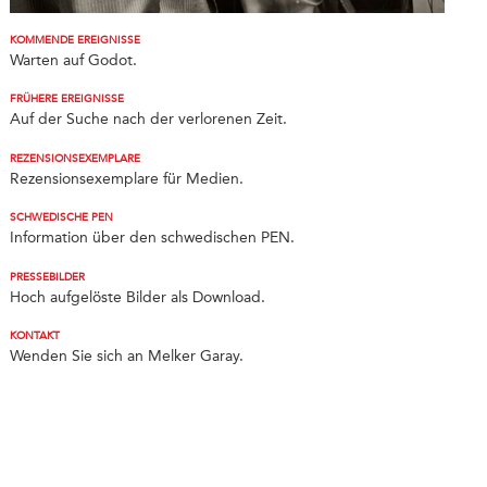
KOMMENDE EREIGNISSE
Warten auf Godot.
FRÜHERE EREIGNISSE
Auf der Suche nach der verlorenen Zeit.
REZENSIONSEXEMPLARE
Rezensionsexemplare für Medien.
SCHWEDISCHE PEN
Information über den schwedischen PEN.
PRESSEBILDER
Hoch aufgelöste Bilder als Download.
KONTAKT
Wenden Sie sich an Melker Garay.