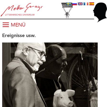
MENÜ
Ereignisse usw.