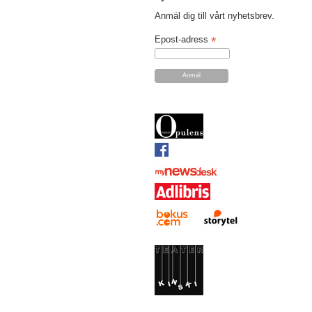
Anmäl dig till vårt nyhetsbrev.
*
Epost-adress