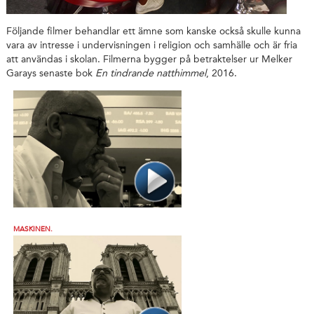
Följande filmer behandlar ett ämne som kanske också skulle kunna
vara av intresse i undervisningen i religion och samhälle och är fria
att användas i skolan. Filmerna bygger på betraktelser ur Melker
Garays senaste bok
En tindrande natthimmel
, 2016.
MASKINEN.