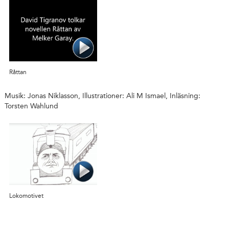
Råttan
Musik: Jonas Niklasson, Illustrationer: Ali M Ismael, Inläsning:
Torsten Wahlund
Lokomotivet