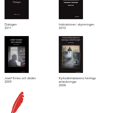
Dialogen
Inskriptioner i skymningen
2011
2010
Josef Kinksi och döden
Kyrkvaktmästarens hemliga
2009
anteckningar
2008